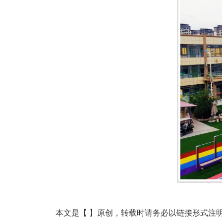
本文是【 】原创，转载时请务必以链接形式注