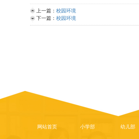
上一篇：
校园环境
下一篇：
校园环境
网站首页
小学部
幼儿部