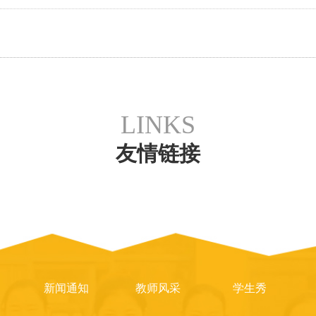
LINKS
友情链接
新闻通知
教师风采
学生秀