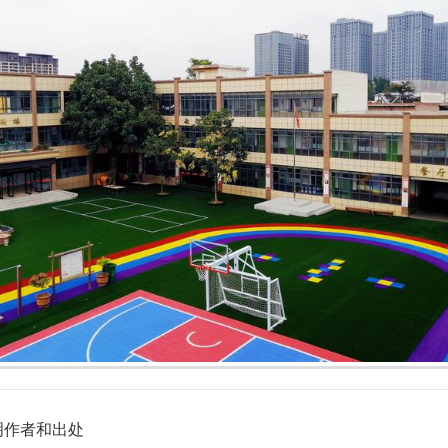
明作者和出处