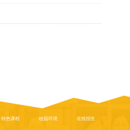
特色课程
校园环境
在线招生