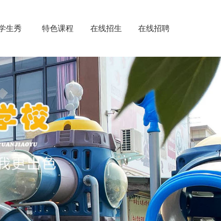
学生秀
特色课程
在线招生
在线招聘