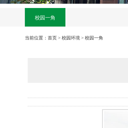
校园一角
当前位置：
首页
>
校园环境
>
校园一角