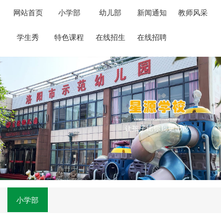
网站首页
小学部
幼儿部
新闻通知
教师风采
学生秀
特色课程
在线招生
在线招聘
小学部