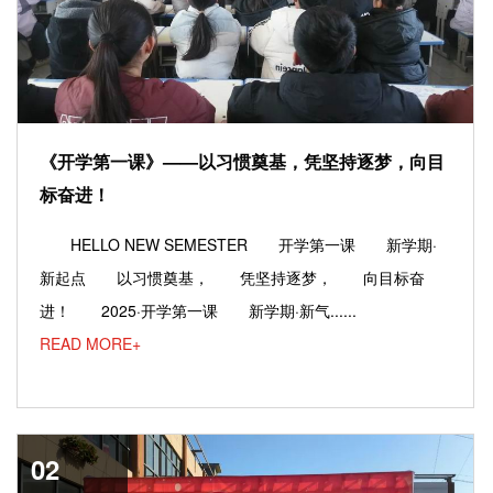
《开学第一课》——以习惯奠基，凭坚持逐梦，向目
标奋进！
HELLO NEW SEMESTER 开学第一课 新学期·
新起点 以习惯奠基， 凭坚持逐梦， 向目标奋
进！ 2025·开学第一课 新学期·新气......
READ MORE+
02